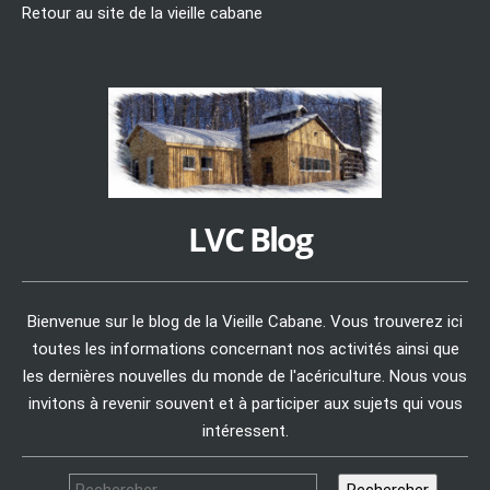
Retour au site de la vieille cabane
LVC Blog
Bienvenue sur le blog de la Vieille Cabane. Vous trouverez ici
toutes les informations concernant nos activités ainsi que
les dernières nouvelles du monde de l'acériculture. Nous vous
invitons à revenir souvent et à participer aux sujets qui vous
intéressent.
Rechercher