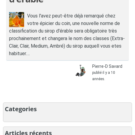
Vous l'avez peut-être déjà remarqué chez
votre épicier du coin, une nouvelle norme de
classification du sirop d'érable sera obligatoire très
prochainement et changera le nom des classes (Extra-
Clair, Clair, Medium, Ambré) du sirop auquell vous etes
habituer.…
Pierre-D Savard
publié il y a 10
années.
Categories
Articles récents