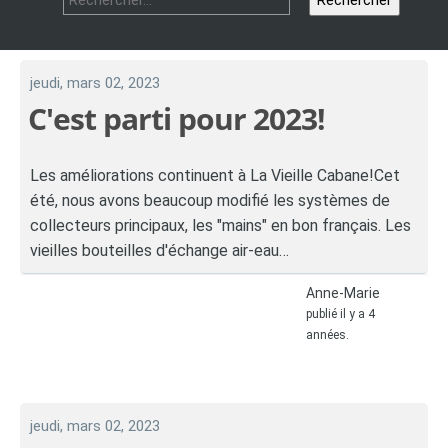
jeudi, mars 02, 2023
C'est parti pour 2023!
Les améliorations continuent à La Vieille Cabane!Cet
été, nous avons beaucoup modifié les systèmes de
collecteurs principaux, les "mains" en bon français. Les
vieilles bouteilles d'échange air-eau…
Anne-Marie
publié il y a 4
années.
jeudi, mars 02, 2023