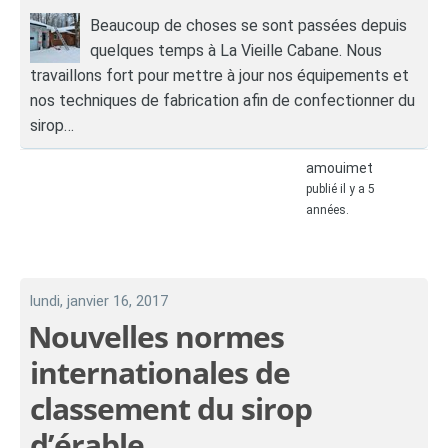
Beaucoup de choses se sont passées depuis
quelques temps à La Vieille Cabane. Nous
travaillons fort pour mettre à jour nos équipements et
nos techniques de fabrication afin de confectionner du
sirop…
amouimet
publié il y a 5
années.
lundi, janvier 16, 2017
Nouvelles normes
internationales de
classement du sirop
d’érable