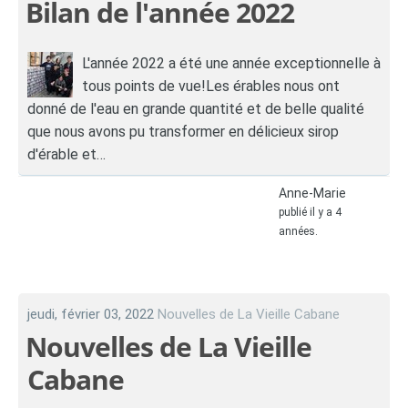
Bilan de l'année 2022
L'année 2022 a été une année exceptionnelle à
tous points de vue!Les érables nous ont
donné de l'eau en grande quantité et de belle qualité
que nous avons pu transformer en délicieux sirop
d'érable et…
Anne-Marie
publié il y a 4
années.
jeudi, février 03, 2022
Nouvelles de La Vieille Cabane
Nouvelles de La Vieille
Cabane