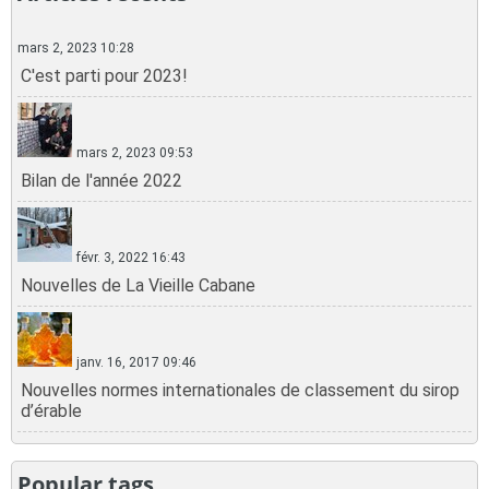
mars 2, 2023 10:28
C'est parti pour 2023!
mars 2, 2023 09:53
Bilan de l'année 2022
févr. 3, 2022 16:43
Nouvelles de La Vieille Cabane
janv. 16, 2017 09:46
Nouvelles normes internationales de classement du sirop
d’érable
Popular tags